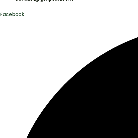
Facebook