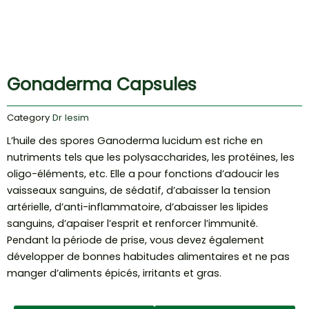
Gonaderma Capsules
Category
Dr lesim
L’huile des spores Ganoderma lucidum est riche en
nutriments tels que les polysaccharides, les protéines, les
oligo-éléments, etc. Elle a pour fonctions d’adoucir les
vaisseaux sanguins, de sédatif, d’abaisser la tension
artérielle, d’anti-inflammatoire, d’abaisser les lipides
sanguins, d’apaiser l’esprit et renforcer l’immunité.
Pendant la période de prise, vous devez également
développer de bonnes habitudes alimentaires et ne pas
manger d’aliments épicés, irritants et gras.