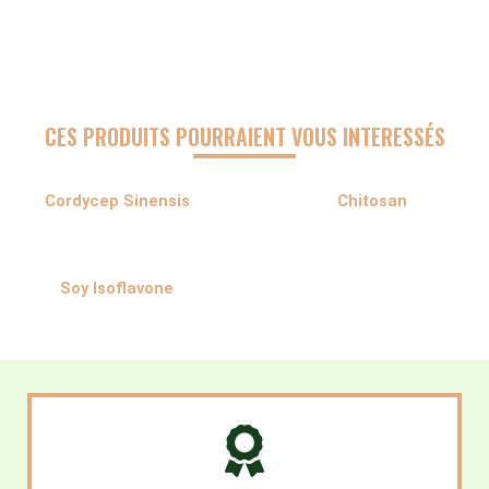
CES PRODUITS POURRAIENT VOUS INTERESSÉS
Cordycep Sinensis
Chitosan
Soy Isoflavone