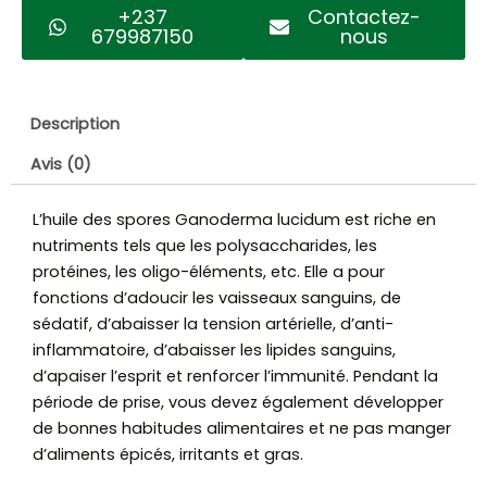
+237
Contactez-
679987150
nous
Description
Avis (0)
L’huile des spores Ganoderma lucidum est riche en
nutriments tels que les polysaccharides, les
protéines, les oligo-éléments, etc. Elle a pour
fonctions d’adoucir les vaisseaux sanguins, de
sédatif, d’abaisser la tension artérielle, d’anti-
inflammatoire, d’abaisser les lipides sanguins,
d’apaiser l’esprit et renforcer l’immunité. Pendant la
période de prise, vous devez également développer
de bonnes habitudes alimentaires et ne pas manger
d’aliments épicés, irritants et gras.