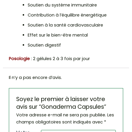
Soutien du système immunitaire
Contribution à l’équilibre énergétique
Soutien à la santé cardiovasculaire
Effet sur le bien-être mental
Soutien digestif
Posologie
: 2 gélules 2 à 3 fois par jour
Il n’y a pas encore d’avis.
Soyez le premier à laisser votre
avis sur “Gonaderma Capsules”
Votre adresse e-mail ne sera pas publiée.
Les
champs obligatoires sont indiqués avec
*