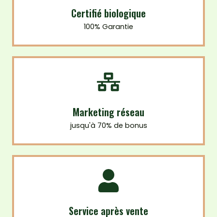
Certifié biologique
100% Garantie
Marketing réseau
jusqu'à 70% de bonus
Service après vente