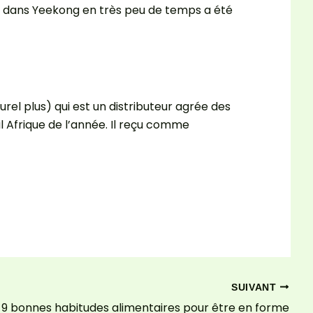
si dans Yeekong en très peu de temps a été
el plus) qui est un distributeur agrée des
l Afrique de l’année. Il reçu comme
SUIVANT
9 bonnes habitudes alimentaires pour être en forme