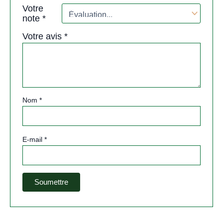
Votre
note
*
Votre avis
*
Nom
*
E-mail
*