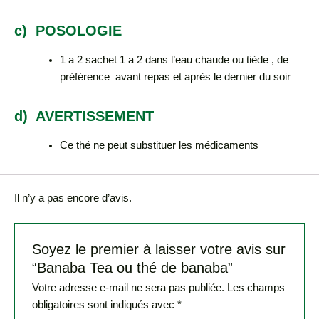
c) POSOLOGIE
1 a 2 sachet 1 a 2 dans l’eau chaude ou tiède , de
préférence avant repas et après le dernier du soir
d) AVERTISSEMENT
Ce thé ne peut substituer les médicaments
Il n’y a pas encore d’avis.
Soyez le premier à laisser votre avis sur
“Banaba Tea ou thé de banaba”
Votre adresse e-mail ne sera pas publiée.
Les champs
obligatoires sont indiqués avec
*