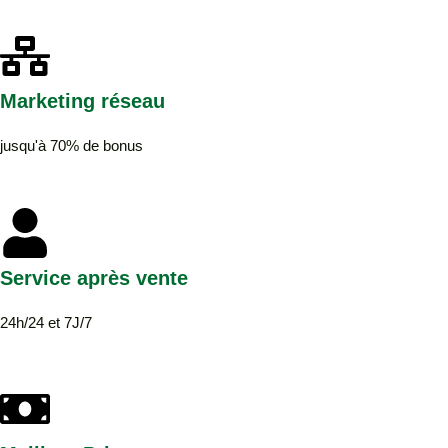
Marketing réseau
jusqu'à 70% de bonus
Service après vente
24h/24 et 7J/7