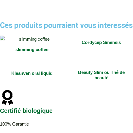
Ces produits pourraient vous interessés
Cordycep Sinensis
slimming coffee
Beauty Slim ou Thé de
Kleanven oral liquid
beauté
Certifié biologique
100% Garantie