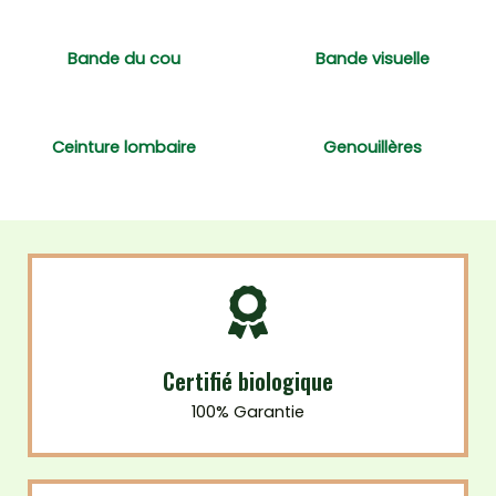
Bande du cou
Bande visuelle
Ceinture lombaire
Genouillères
Certifié biologique
100% Garantie