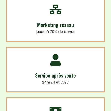
Marketing réseau
jusqu'à 70% de bonus
Service après vente
24h/24 et 7J/7